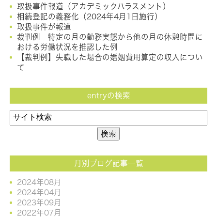
取扱事件報道（アカデミックハラスメント）
相続登記の義務化（2024年4月1日施行）
取扱事件が報道
裁判例 特定の月の勤務実態から他の月の休憩時間に
おける労働状況を推認した例
【裁判例】失職した場合の婚姻費用算定の収入につい
て
entryの検索
月別ブログ記事一覧
2024年08月
2024年04月
2023年09月
2022年07月