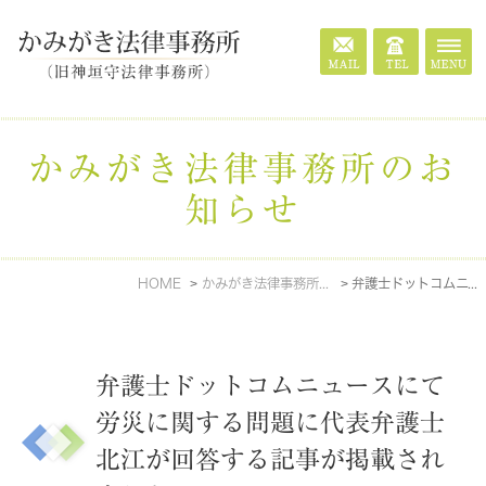
かみがき法律事務所のお
知らせ
HOME
かみがき法律事務所のお知らせ
弁護士ドットコムニュースにて労災に関する問題に代表弁護士北江が回答する記事が掲載されました
弁護士ドットコムニュースにて
労災に関する問題に代表弁護士
北江が回答する記事が掲載され