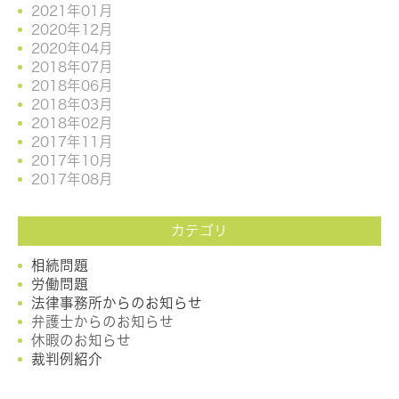
2021年01月
2020年12月
2020年04月
2018年07月
2018年06月
2018年03月
2018年02月
2017年11月
2017年10月
2017年08月
カテゴリ
相続問題
労働問題
法律事務所からのお知らせ
弁護士からのお知らせ
休暇のお知らせ
裁判例紹介