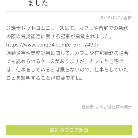
ました
2018.03.07更新
弁護士ドットコムニュースにて、カフェや自宅での勤務
の際の労災認定に関する記事が掲載されました。
https://www.bengo4.com/c_5/n_7499/
通勤災害や業務災害に関して、カフェや在宅勤務の場合
でも認められるケースがありますが、カフェや自宅で
は、仕事をしているとは限らないので、仕事をしていた
ことを証明することが重要ですね。
投稿者:
かみがき法律事務所
最近のブログ記事