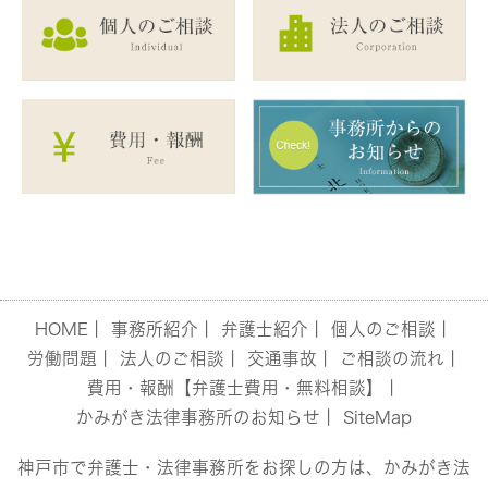
HOME
｜
事務所紹介
｜
弁護士紹介
｜
個人のご相談
｜
労働問題
｜
法人のご相談
｜
交通事故
｜
ご相談の流れ
｜
費用・報酬【弁護士費用・無料相談】
｜
かみがき法律事務所のお知らせ
｜
SiteMap
神戸市で弁護士・法律事務所をお探しの方は、かみがき法