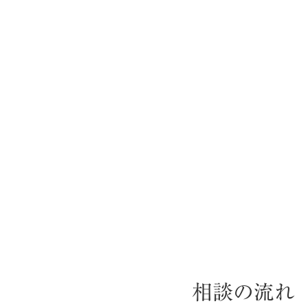
相談の流れ