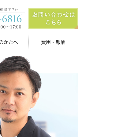
のかたへ
費用・報酬