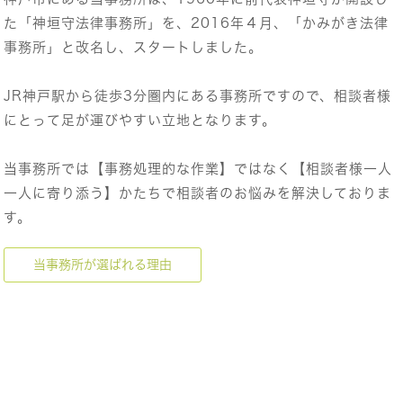
た「神垣守法律事務所」を、2016年４月、「かみがき法律
事務所」と改名し、スタートしました。
JR神戸駅から徒歩3分圏内にある事務所ですので、相談者様
にとって足が運びやすい立地となります。
当事務所では【事務処理的な作業】ではなく【相談者様一人
一人に寄り添う】かたちで相談者のお悩みを解決しておりま
す。
当事務所が選ばれる理由