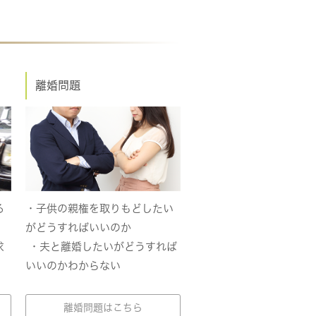
離婚問題
る
・子供の親権を取りもどしたい
がどうすればいいのか
求
・夫と離婚したいがどうすれば
いいのかわからない
離婚問題はこちら