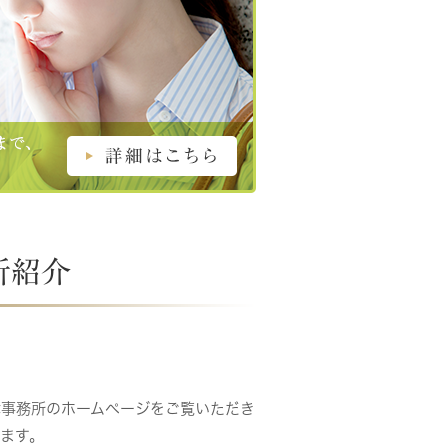
所紹介
律事務所のホームページをご覧いただき
ます。