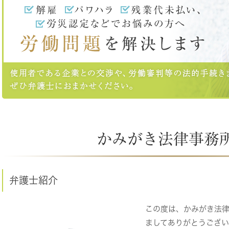
かみがき法律事務
弁護士紹介
この度は、かみがき法
ましてありがとうござい