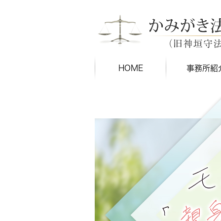
HOME
事務所紹